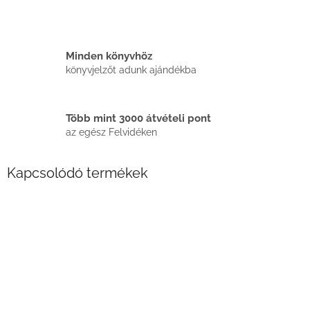
Minden könyvhöz
könyvjelzőt adunk ajándékba
Több mint 3000 átvételi pont
az egész Felvidéken
Kapcsolódó termékek