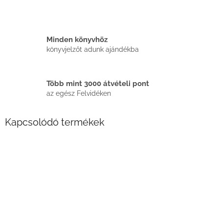
Minden könyvhöz
könyvjelzőt adunk ajándékba
Több mint 3000 átvételi pont
az egész Felvidéken
Kapcsolódó termékek