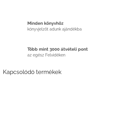
Minden könyvhöz
könyvjelzőt adunk ajándékba
Több mint 3000 átvételi pont
az egész Felvidéken
Kapcsolódó termékek