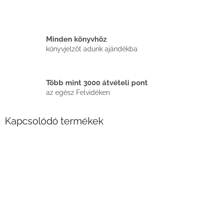
Minden könyvhöz
könyvjelzőt adunk ajándékba
Több mint 3000 átvételi pont
az egész Felvidéken
Kapcsolódó termékek