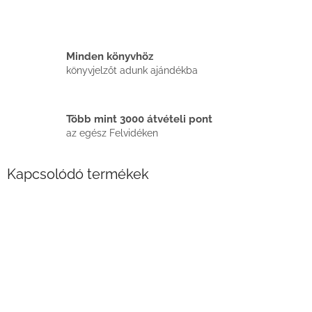
Minden könyvhöz
könyvjelzőt adunk ajándékba
Több mint 3000 átvételi pont
az egész Felvidéken
Kapcsolódó termékek