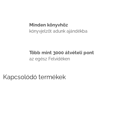
Minden könyvhöz
könyvjelzőt adunk ajándékba
Több mint 3000 átvételi pont
az egész Felvidéken
Kapcsolódó termékek