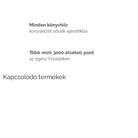
Minden könyvhöz
könyvjelzőt adunk ajándékba
Több mint 3000 átvételi pont
az egész Felvidéken
Kapcsolódó termékek