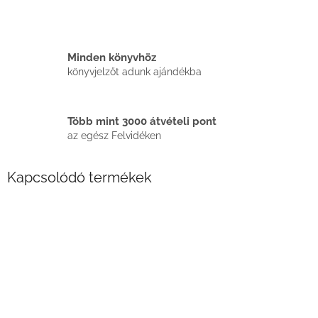
Minden könyvhöz
könyvjelzőt adunk ajándékba
Több mint 3000 átvételi pont
az egész Felvidéken
Kapcsolódó termékek