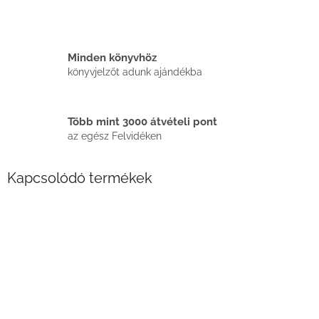
Minden könyvhöz
könyvjelzőt adunk ajándékba
Több mint 3000 átvételi pont
az egész Felvidéken
Kapcsolódó termékek