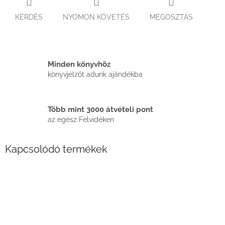
KÉRDÉS
NYOMON KÖVETÉS
MEGOSZTÁS
Minden könyvhöz
könyvjelzőt adunk ajándékba
Több mint 3000 átvételi pont
az egész Felvidéken
Kapcsolódó termékek