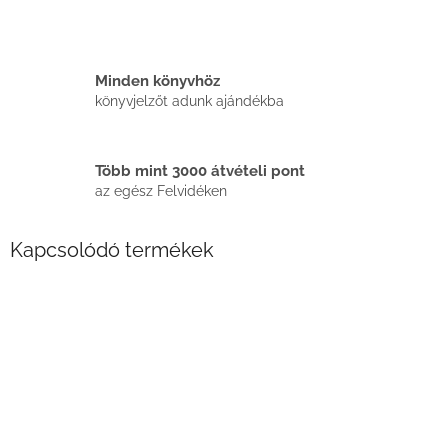
Minden könyvhöz
könyvjelzőt adunk ajándékba
Több mint 3000 átvételi pont
az egész Felvidéken
Kapcsolódó termékek