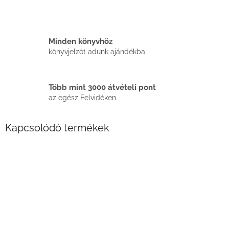
Minden könyvhöz
könyvjelzőt adunk ajándékba
Több mint 3000 átvételi pont
az egész Felvidéken
Kapcsolódó termékek