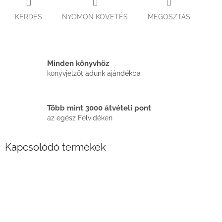
KÉRDÉS
NYOMON KÖVETÉS
MEGOSZTÁS
Minden könyvhöz
könyvjelzőt adunk ajándékba
Több mint 3000 átvételi pont
az egész Felvidéken
Kapcsolódó termékek