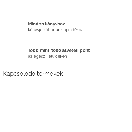
Minden könyvhöz
könyvjelzőt adunk ajándékba
Több mint 3000 átvételi pont
az egész Felvidéken
Kapcsolódó termékek