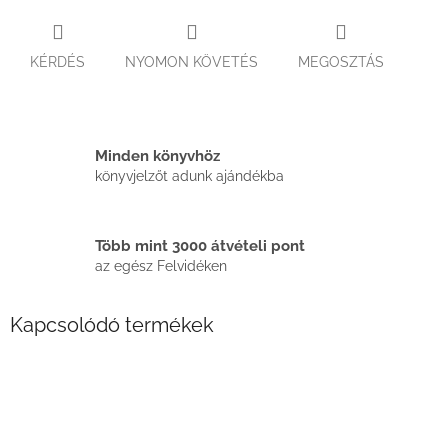
KÉRDÉS
NYOMON KÖVETÉS
MEGOSZTÁS
Minden könyvhöz
könyvjelzőt adunk ajándékba
Több mint 3000 átvételi pont
az egész Felvidéken
Kapcsolódó termékek