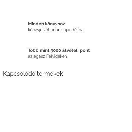
Minden könyvhöz
könyvjelzőt adunk ajándékba
Több mint 3000 átvételi pont
az egész Felvidéken
Kapcsolódó termékek