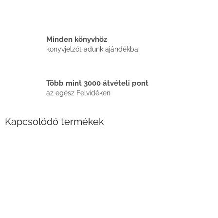
Minden könyvhöz
könyvjelzőt adunk ajándékba
Több mint 3000 átvételi pont
az egész Felvidéken
Kapcsolódó termékek