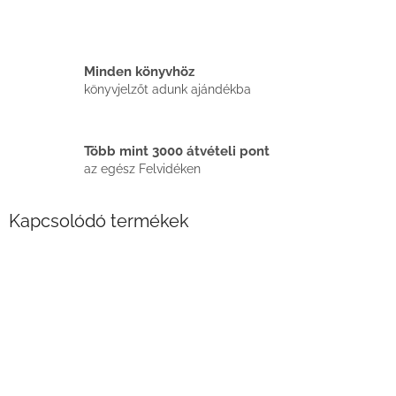
Minden könyvhöz
könyvjelzőt adunk ajándékba
Több mint 3000 átvételi pont
az egész Felvidéken
Kapcsolódó termékek