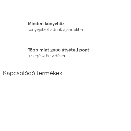
Minden könyvhöz
könyvjelzőt adunk ajándékba
Több mint 3000 átvételi pont
az egész Felvidéken
Kapcsolódó termékek