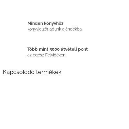
Minden könyvhöz
könyvjelzőt adunk ajándékba
Több mint 3000 átvételi pont
az egész Felvidéken
Kapcsolódó termékek