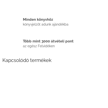
Minden könyvhöz
könyvjelzőt adunk ajándékba
Több mint 3000 átvételi pont
az egész Felvidéken
Kapcsolódó termékek