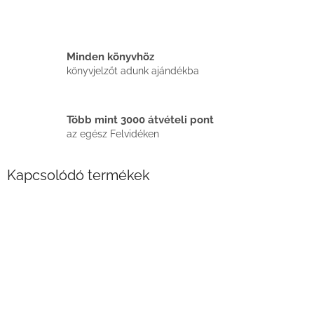
Minden könyvhöz
könyvjelzőt adunk ajándékba
Több mint 3000 átvételi pont
az egész Felvidéken
Kapcsolódó termékek