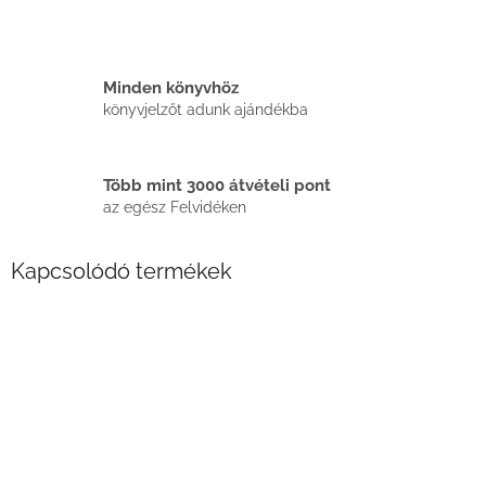
Minden könyvhöz
könyvjelzőt adunk ajándékba
Több mint 3000 átvételi pont
az egész Felvidéken
Kapcsolódó termékek