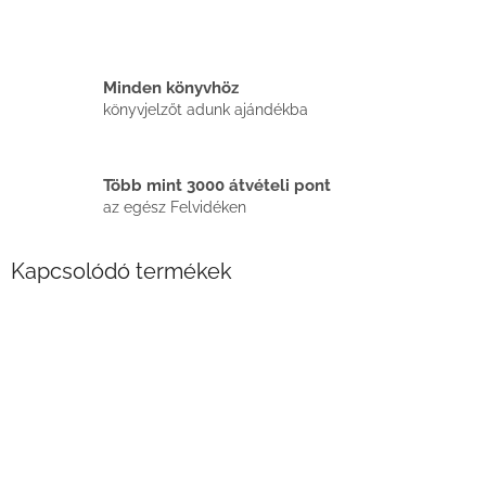
Minden könyvhöz
könyvjelzőt adunk ajándékba
Több mint 3000 átvételi pont
az egész Felvidéken
Kapcsolódó termékek