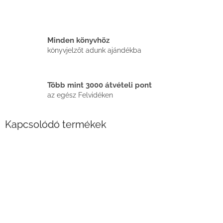
Minden könyvhöz
könyvjelzőt adunk ajándékba
Több mint 3000 átvételi pont
az egész Felvidéken
Kapcsolódó termékek