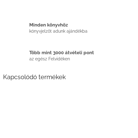
Minden könyvhöz
könyvjelzőt adunk ajándékba
Több mint 3000 átvételi pont
az egész Felvidéken
Kapcsolódó termékek