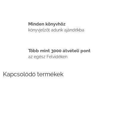
Minden könyvhöz
könyvjelzőt adunk ajándékba
Több mint 3000 átvételi pont
az egész Felvidéken
Kapcsolódó termékek