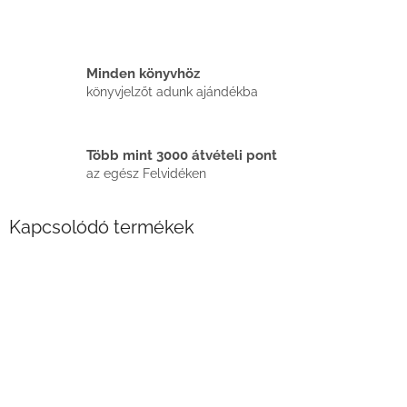
Minden könyvhöz
könyvjelzőt adunk ajándékba
Több mint 3000 átvételi pont
az egész Felvidéken
Kapcsolódó termékek