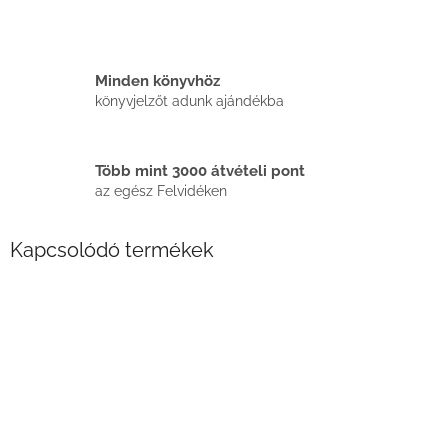
Minden könyvhöz
könyvjelzőt adunk ajándékba
Több mint 3000 átvételi pont
az egész Felvidéken
Kapcsolódó termékek