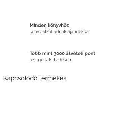
Minden könyvhöz
könyvjelzőt adunk ajándékba
Több mint 3000 átvételi pont
az egész Felvidéken
Kapcsolódó termékek