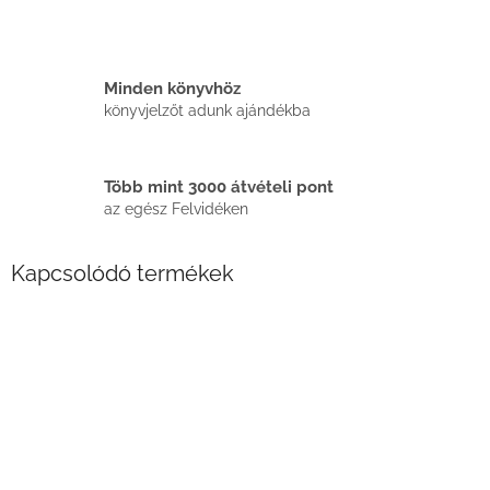
Minden könyvhöz
könyvjelzőt adunk ajándékba
Több mint 3000 átvételi pont
az egész Felvidéken
Kapcsolódó termékek