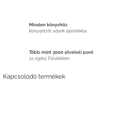
Minden könyvhöz
könyvjelzőt adunk ajándékba
Több mint 3000 átvételi pont
az egész Felvidéken
Kapcsolódó termékek