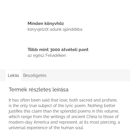
Minden könyvhöz
könyvjelzőt adunk ajándékba
Több mint 3000 átvételi pont
az egész Felvidéken
Leírás
Beszélgetés
Termék részletes leírása
It has often been said that love, both sacred and profane,
is the only true subject of the lyric poem. Nothing better
justifies this claim than the splendid poems in this volume,
which range from the writings of ancient China to those of
modern-day America and represent, at its most piercing, a
universal experience of the human soul.