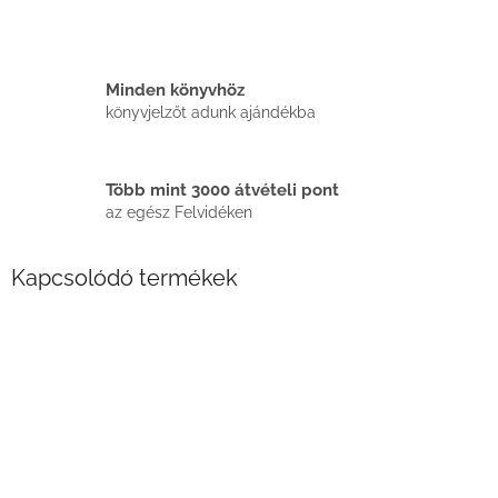
Minden könyvhöz
könyvjelzőt adunk ajándékba
Több mint 3000 átvételi pont
az egész Felvidéken
Kapcsolódó termékek