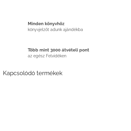
Minden könyvhöz
könyvjelzőt adunk ajándékba
Több mint 3000 átvételi pont
az egész Felvidéken
Kapcsolódó termékek