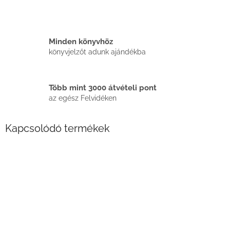
Minden könyvhöz
könyvjelzőt adunk ajándékba
Több mint 3000 átvételi pont
az egész Felvidéken
Kapcsolódó termékek