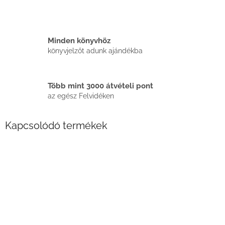
Minden könyvhöz
könyvjelzőt adunk ajándékba
Több mint 3000 átvételi pont
az egész Felvidéken
Kapcsolódó termékek