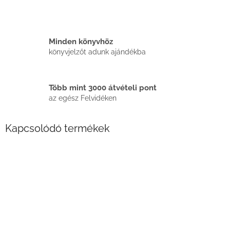
Minden könyvhöz
könyvjelzőt adunk ajándékba
Több mint 3000 átvételi pont
az egész Felvidéken
Kapcsolódó termékek