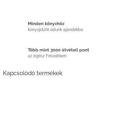
Minden könyvhöz
könyvjelzőt adunk ajándékba
Több mint 3000 átvételi pont
az egész Felvidéken
Kapcsolódó termékek