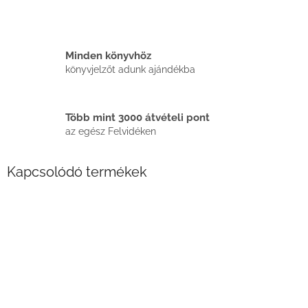
Minden könyvhöz
könyvjelzőt adunk ajándékba
Több mint 3000 átvételi pont
az egész Felvidéken
Kapcsolódó termékek