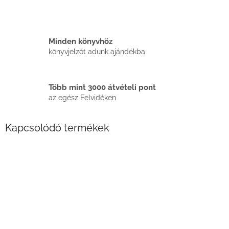
Minden könyvhöz
könyvjelzőt adunk ajándékba
Több mint 3000 átvételi pont
az egész Felvidéken
Kapcsolódó termékek