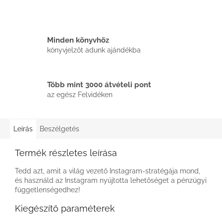
Minden könyvhöz
könyvjelzőt adunk ajándékba
Több mint 3000 átvételi pont
az egész Felvidéken
Leírás
Beszélgetés
Termék részletes leírása
Tedd azt, amit a világ vezető Instagram-stratégája mond,
és használd az Instagram nyújtotta lehetőséget a pénzügyi
függetlenségedhez!
Kiegészítő paraméterek