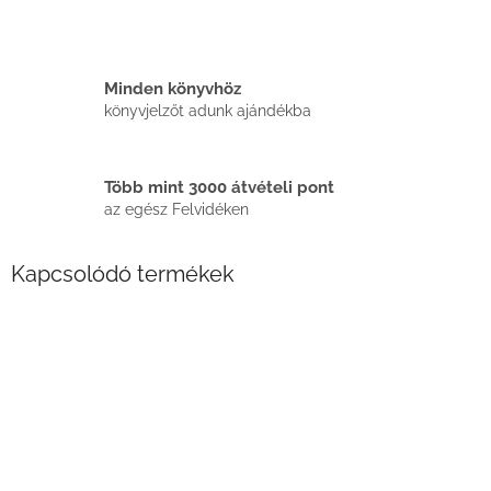
Minden könyvhöz
könyvjelzőt adunk ajándékba
Több mint 3000 átvételi pont
az egész Felvidéken
Kapcsolódó termékek