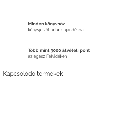
Minden könyvhöz
könyvjelzőt adunk ajándékba
Több mint 3000 átvételi pont
az egész Felvidéken
Kapcsolódó termékek