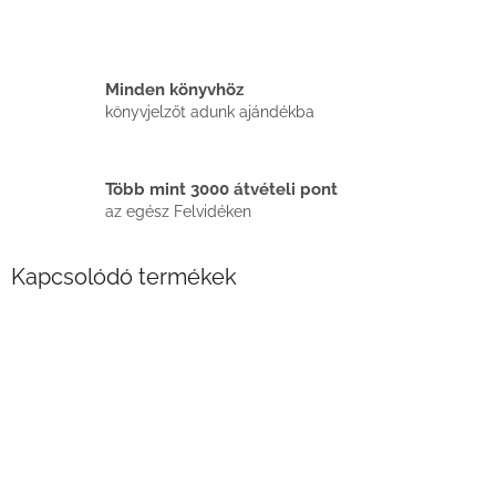
Minden könyvhöz
könyvjelzőt adunk ajándékba
Több mint 3000 átvételi pont
az egész Felvidéken
Kapcsolódó termékek