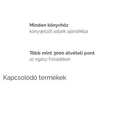
Minden könyvhöz
könyvjelzőt adunk ajándékba
Több mint 3000 átvételi pont
az egész Felvidéken
Kapcsolódó termékek