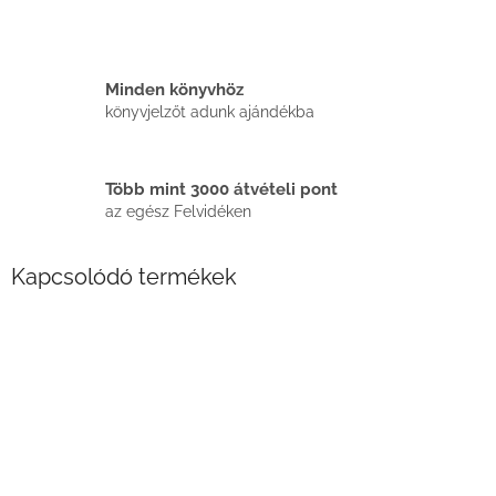
Minden könyvhöz
könyvjelzőt adunk ajándékba
Több mint 3000 átvételi pont
az egész Felvidéken
Kapcsolódó termékek