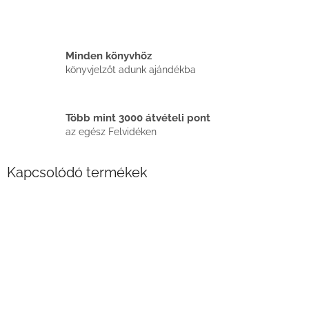
Minden könyvhöz
könyvjelzőt adunk ajándékba
Több mint 3000 átvételi pont
az egész Felvidéken
Kapcsolódó termékek