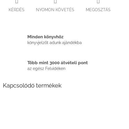
KÉRDÉS
NYOMON KÖVETÉS
MEGOSZTÁS
Minden könyvhöz
könyvjelzőt adunk ajándékba
Több mint 3000 átvételi pont
az egész Felvidéken
Kapcsolódó termékek