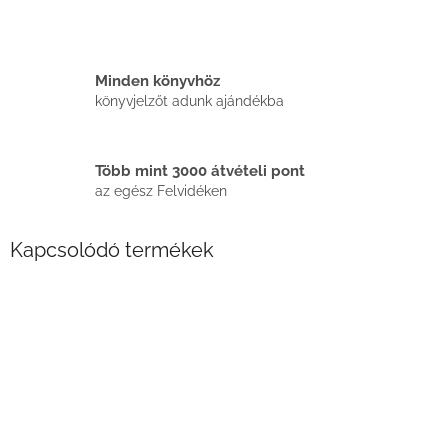
Minden könyvhöz
könyvjelzőt adunk ajándékba
Több mint 3000 átvételi pont
az egész Felvidéken
Kapcsolódó termékek